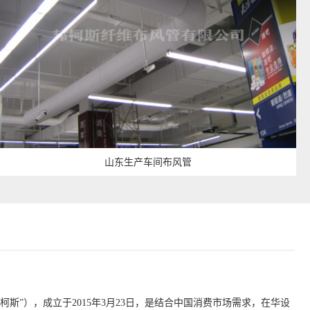
山东生产车间布风管
”），成立于2015年3月23日，是结合中国消费市场需求，在华设