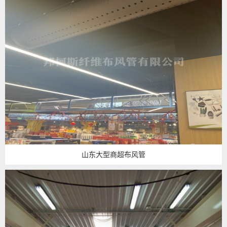
山东大型商超布风管