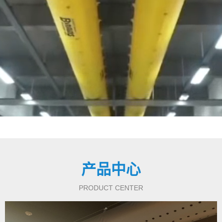
产品中心
PRODUCT CENTER