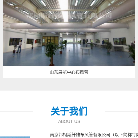
山东展览中心布风管
关于我们
ABOUT US
南京邦柯斯纤维布风管有限公司（以下简称“邦柯斯