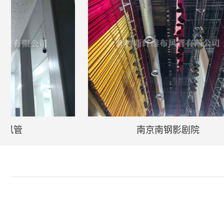
南京南钢影剧院