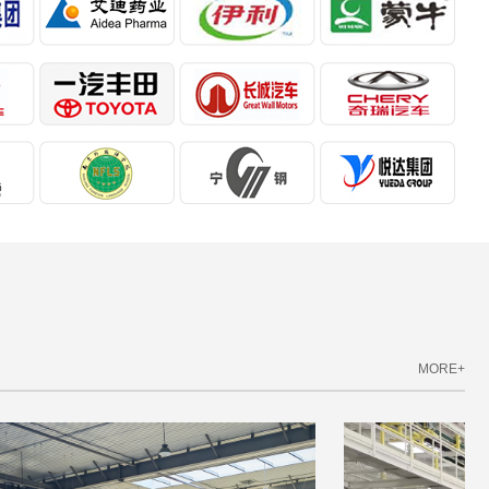
MORE+