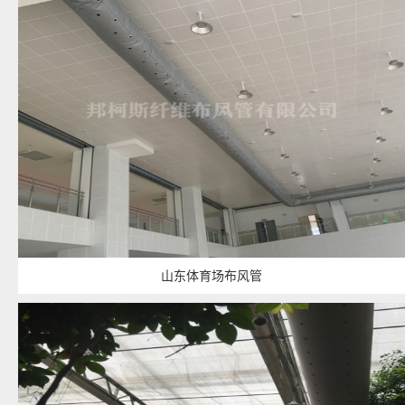
山东体育场布风管