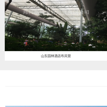
山东园林酒店布风管