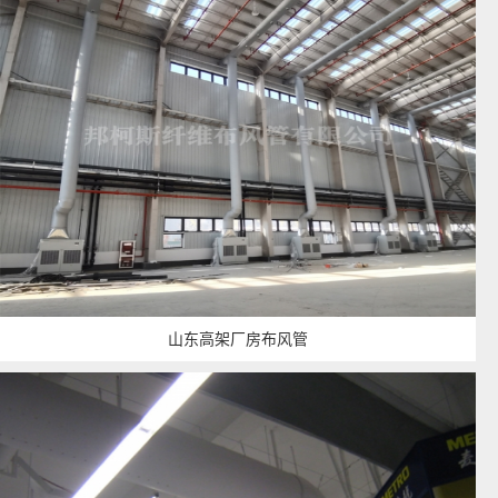
山东高架厂房布风管