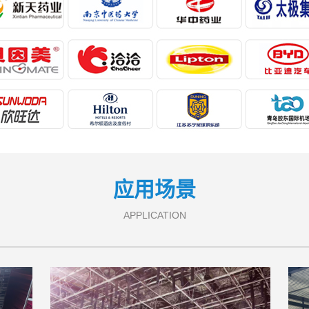
应用场景
APPLICATION