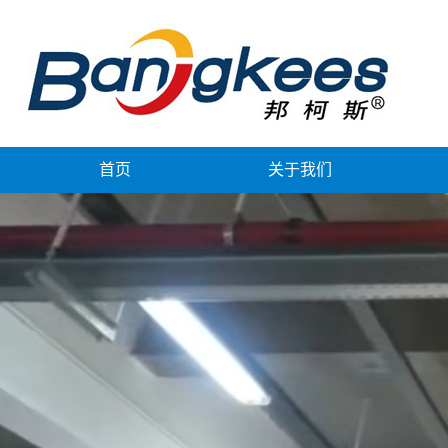
首页
关于我们
公司简介
山东
企业文化
山东制
组织架构
山东
产品资质
山东
公司荣誉
山东复
合作伙伴