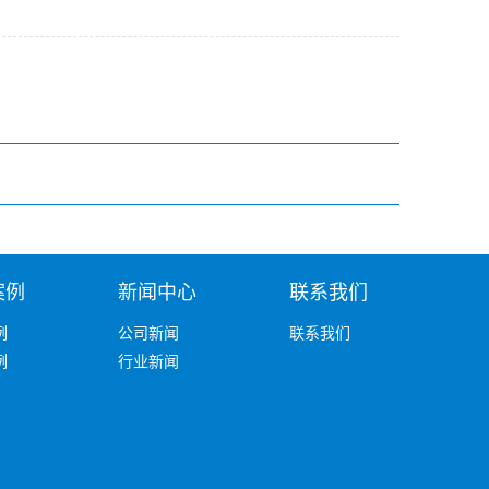
案例
新闻中心
联系我们
例
公司新闻
联系我们
例
行业新闻