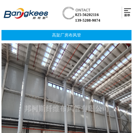
025-56202116
139-5208-9074
高架厂房布风管