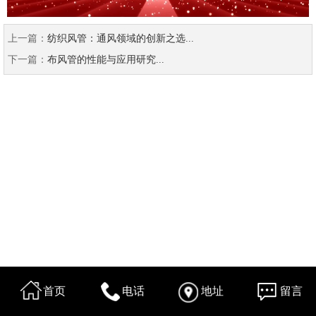
上一篇：
纺织风管：通风领域的创新之选...
下一篇：
布风管的性能与应用研究...
首页
电话
地址
留言