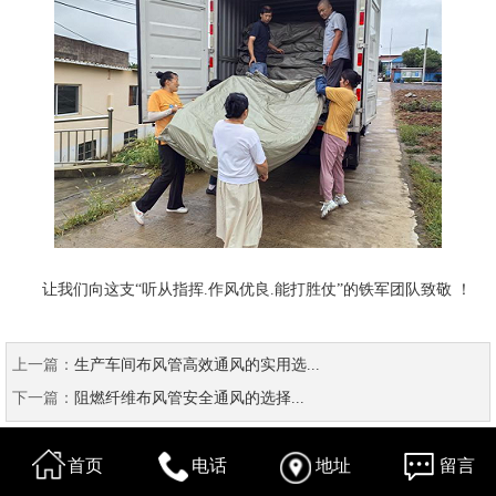
让我们向这支“听从指挥.作风优良.能打胜仗”的铁军团队致敬 ！
上一篇：
生产车间布风管高效通风的实用选...
下一篇：
阻燃纤维布风管安全通风的选择...
首页
电话
地址
留言