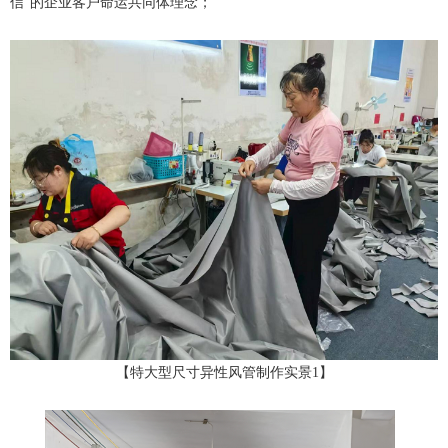
信”的企业客户命运共同体理念；
【特大型尺寸异性风管制作实景1】