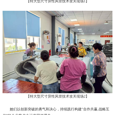
【特大型尺寸异性风管技术攻关现场1】
【特大型尺寸异性风管技术攻关现场2】
她们以创新突破的勇气和决心，持续践行构建“合作共赢.战略互