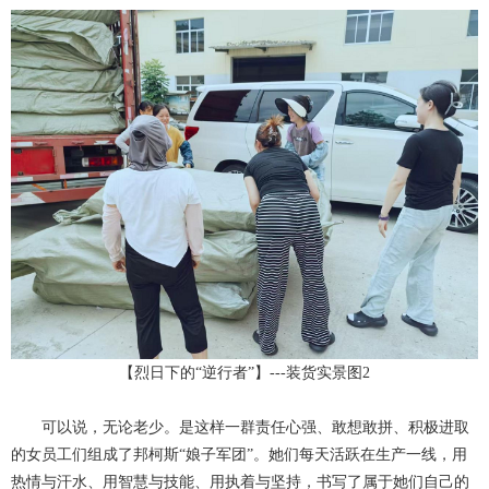
【烈日下的“逆行者”】---装货实景图2
可以说，无论老少。是这样一群责任心强、敢想敢拼、积极进取
的女员工们组成了邦柯斯“娘子军团”。她们每天活跃在生产一线，用
热情与汗水、用智慧与技能、用执着与坚持，书写了属于她们自己的