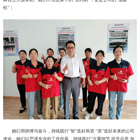
柱”；
她们用拼搏与奋斗，持续践行“智”造好风管.“质”造好未来的公司
使命；她们以严谨专业的工作作风，持续践行“注重细节.提升品质.加