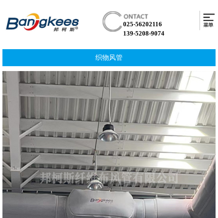
025-56202116
139-5208-9074
织物风管