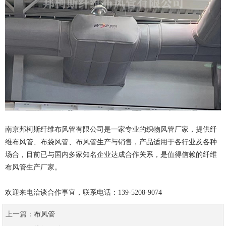
南京邦柯斯纤维布风管有限公司是一家专业的织物风管厂家，提供纤
维布风管、布袋风管、布风管生产与销售，产品适用于各行业及各种
场合，目前已与国内多家知名企业达成合作关系，是值得信赖的纤维
布风管生产厂家。
欢迎来电洽谈合作事宜，联系电话：139-5208-9074
上一篇：
布风管