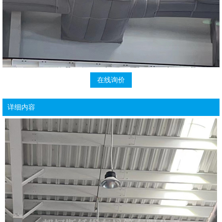
在线询价
详细内容